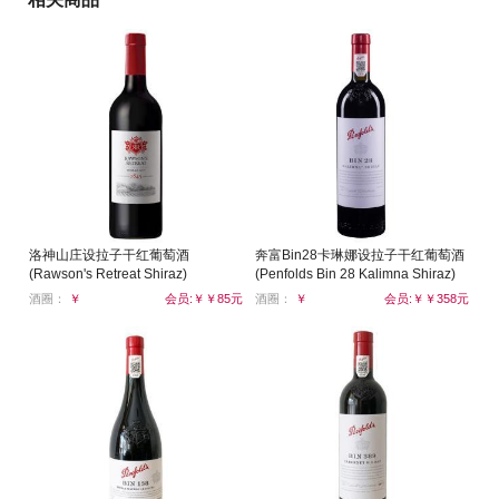
洛神山庄设拉子干红葡萄酒
奔富Bin28卡琳娜设拉子干红葡萄酒
(Rawson's Retreat Shiraz)
(Penfolds Bin 28 Kalimna Shiraz)
酒圈：
￥
会员:￥￥85元
酒圈：
￥
会员:￥￥358元