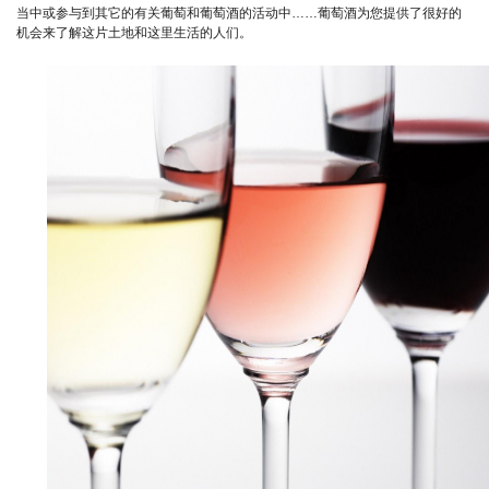
当中或参与到其它的有关葡萄和葡萄酒的活动中……葡萄酒为您提供了很好的
机会来了解这片土地和这里生活的人们。