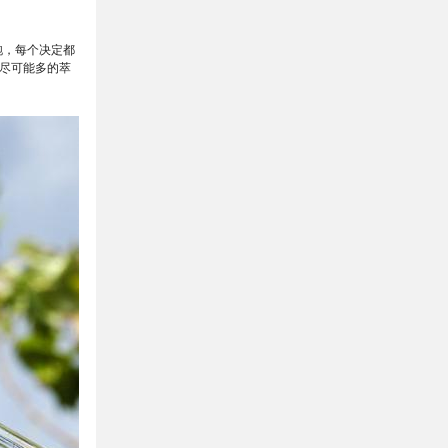
跑，每个决定都
尽可能多的萃