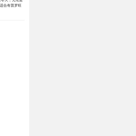
适合有普罗旺