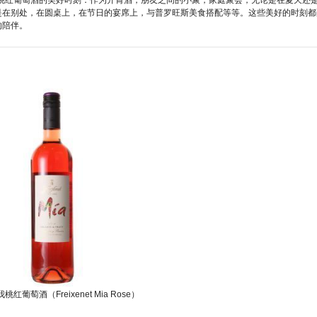
是在别处，在圆桌上，在节日的宴席上，与普罗旺斯美食搭配等等。这些美好的时刻都
的陪伴。
红葡萄酒（Freixenet Mia Rose）