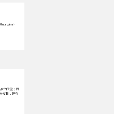
has wine)
美食的天堂；而
炎夏日，还有